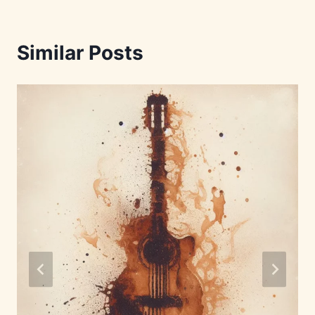
Similar Posts